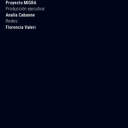
Proyecto MIGRA
Producción ejecutiva:
Analía Cabanne
Redes:
Florencia Valeri