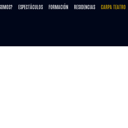
 SOMOS?
ESPECTÁCULOS
FORMACIÓN
RESIDENCIAS
CARPA TEATRO