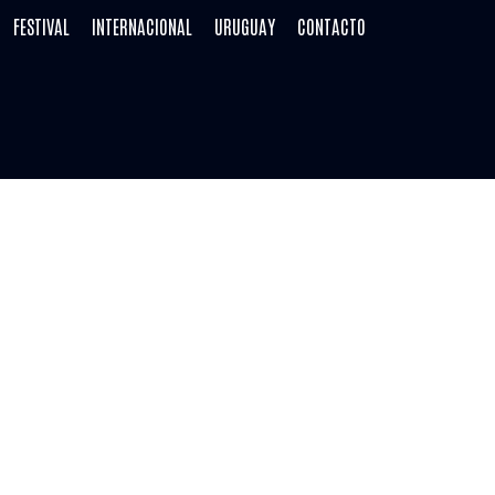
FESTIVAL
INTERNACIONAL
URUGUAY
CONTACTO